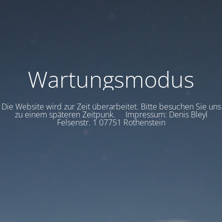
Wartungsmodus
Die Website wird zur Zeit überarbeitet. Bitte besuchen Sie uns
zu einem späteren Zeitpunk. Impressum: Denis Bleyl
Felsenstr. 1 07751 Rothenstein