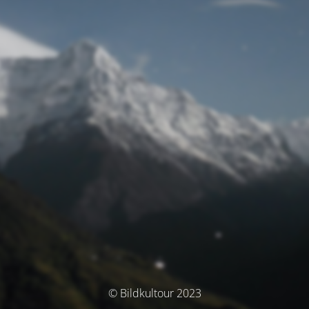
© Bildkultour 2023