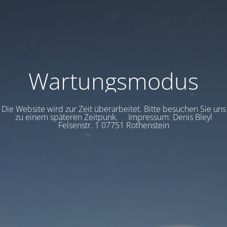
Wartungsmodus
Die Website wird zur Zeit überarbeitet. Bitte besuchen Sie uns
zu einem späteren Zeitpunk. Impressum: Denis Bleyl
Felsenstr. 1 07751 Rothenstein