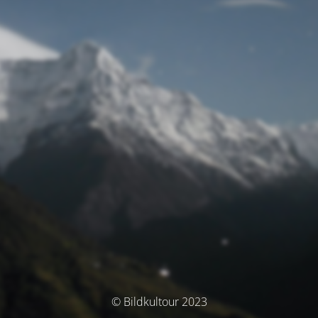
© Bildkultour 2023